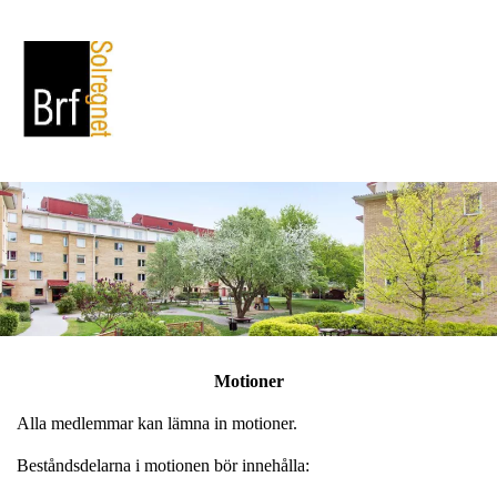
Motioner
Alla medlemmar kan lämna in motioner.
Beståndsdelarna i motionen bör innehålla: