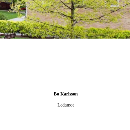
Bo Karlsson
Ledamot