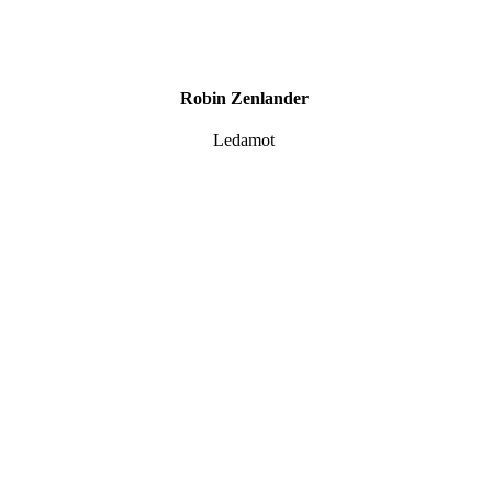
Robin Zenlander
Ledamot