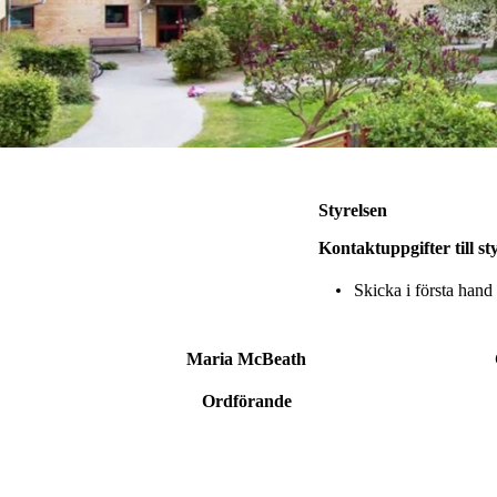
Styrelsen
Kontaktuppgifter till st
Skicka i första hand 
Maria McBeath
Ordförande