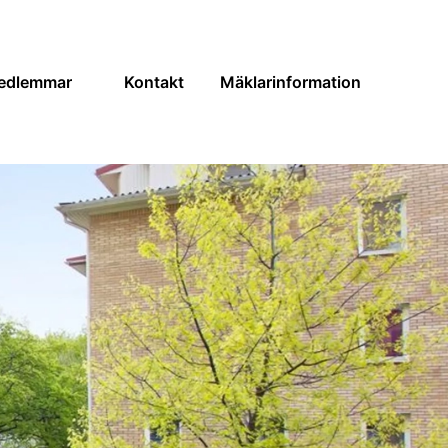
edlemmar
Kontakt
Mäklarinformation